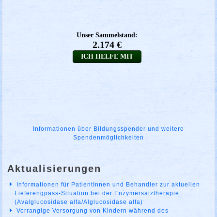
Informationen über Bildungsspender und weitere
Spendenmöglichkeiten
Aktualisierungen
Informationen für PatientInnen und Behandler zur aktuellen
Lieferengpass-Situation bei der Enzymersatztherapie
(Avalglucosidase alfa/Alglucosidase alfa)
Vorrangige Versorgung von Kindern während des