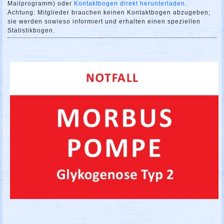
Mailprogramm) oder
Kontaktbogen direkt herunterladen
.
Achtung: Mitglieder brauchen keinen Kontaktbogen abzugeben;
sie werden sowieso informiert und erhalten einen speziellen
Statistikbogen.