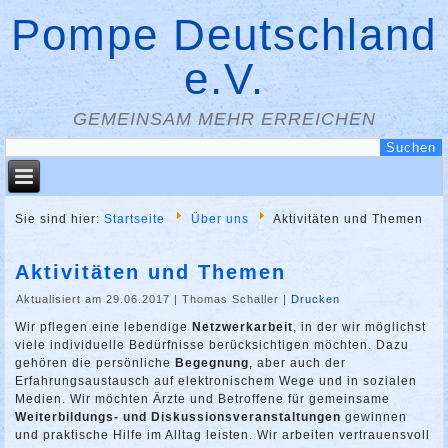
Pompe Deutschland
e.V.
GEMEINSAM MEHR ERREICHEN
Sie sind hier:
Startseite
Über uns
Aktivitäten und Themen
Aktivitäten und Themen
Aktualisiert am 29.06.2017
|
Thomas Schaller
|
Drucken
Wir pflegen eine lebendige
Netzwerkarbeit
, in der wir möglichst
viele individuelle Bedürfnisse berücksichtigen möchten. Dazu
gehören die persönliche
Begegnung
, aber auch der
Erfahrungsaustausch auf elektronischem Wege und in sozialen
Medien. Wir möchten Ärzte und Betroffene für gemeinsame
Weiterbildungs- und Diskussionsveranstaltungen
gewinnen
und praktische Hilfe im Alltag leisten. Wir arbeiten vertrauensvoll