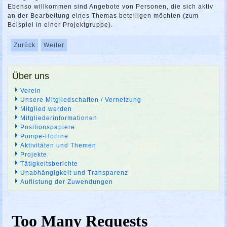
Ebenso willkommen sind Angebote von Personen, die sich aktiv
an der Bearbeitung eines Themas beteiligen möchten (zum
Beispiel in einer Projektgruppe).
Zurück
Weiter
Über uns
Verein
Unsere Mitgliedschaften / Vernetzung
Mitglied werden
Mitgliederinformationen
Positionspapiere
Pompe-Hotline
Aktivitäten und Themen
Projekte
Tätigkeitsberichte
Unabhängigkeit und Transparenz
Auflistung der Zuwendungen