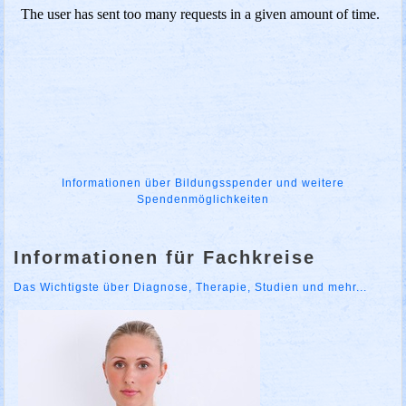
Informationen über Bildungsspender und weitere
Spendenmöglichkeiten
Informationen für Fachkreise
Das Wichtigste über Diagnose, Therapie, Studien und mehr...