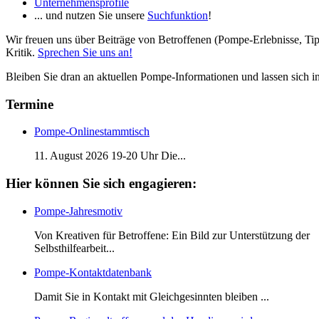
Unternehmensprofile
... und nutzen Sie unsere
Suchfunktion
!
Wir freuen uns über Beiträge von Betroffenen (Pompe-Erlebnisse, Tip
Kritik.
Sprechen Sie uns an!
Bleiben Sie dran an aktuellen Pompe-Informationen und lassen sich i
Termine
Pompe-Onlinestammtisch
11. August 2026 19-20 Uhr Die
...
Hier können Sie sich engagieren:
Pompe-Jahresmotiv
Von Kreativen für Betroffene: Ein Bild zur Unterstützung der
Selbsthilfearbeit...
Pompe-Kontaktdatenbank
Damit Sie in Kontakt mit Gleichgesinnten bleiben ...