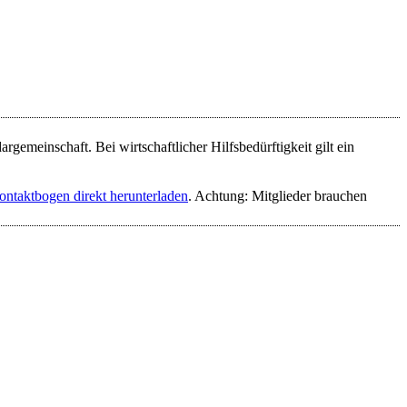
gemeinschaft. Bei wirtschaftlicher Hilfsbedürftigkeit gilt ein
ontaktbogen direkt herunterladen
. Achtung: Mitglieder brauchen