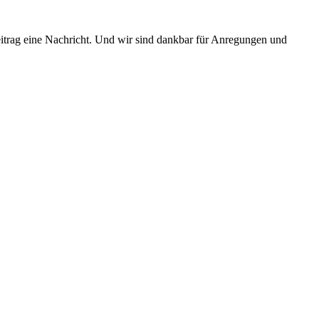
Beitrag eine Nachricht. Und wir sind dankbar für Anregungen und