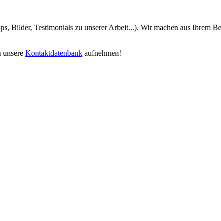
ps, Bilder, Testimonials zu unserer Arbeit...). Wir machen aus Ihrem 
n unsere
Kontaktdatenbank
aufnehmen!