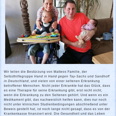
Wir teilen die Bestürzung von Matteos Familie, der
Selbsthilfegruppe
Hand in Hand gegen Tay-Sachs und Sandhoff
in Deutschland
, und vielen von einer seltenen Erkrankung
betroffener Menschen. Nicht jeder Erkrankte hat das Glück, dass
es eine Therapie für seine Erkrankung gibt, erst recht nicht,
wenn die Erkrankung zu den Seltenen gehört. Und wenn es ein
Medikament gibt, das nachweislich helfen kann, dies nur noch
nicht unter klinischen Studienbedingungen abschließend unter
Beweis gestellt hat, ist noch lange nicht gesagt, dass es von der
Krankenkasse finanziert wird. Die Gesundheit und das Leben