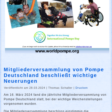
Mitgliederversammlung von Pompe
Deutschland beschließt wichtige
Neuerungen
Veröffentlicht am 28.03.2024
|
Thomas Schaller
|
Drucken
Am 16. März 2024 fand die jährliche Mitgliederversammlung von
Pompe Deutschland statt, bei der wichtige Weichenstellungen
vorgenomen wurden.
Die Mitgliederversammlung beschloss einstimmig die