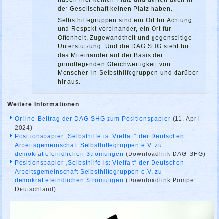
der Gesellschaft keinen Platz haben.
Selbsthilfegruppen sind ein Ort für Achtung
und Respekt voreinander, ein Ort für
Offenheit, Zugewandtheit und gegenseitige
Unterstützung. Und die DAG SHG steht für
das Miteinander auf der Basis der
grundlegenden Gleichwertigkeit von
Menschen in Selbsthilfegruppen und darüber
hinaus.
Weitere Informationen
Online-Beitrag der DAG-SHG zum Positionspapier
(11. April
2024)
Positionspapier „Selbsthilfe ist Vielfalt“ der Deutschen
Arbeitsgemeinschaft Selbsthilfegruppen e.V. zu
demokratiefeindlichen Strömungen
(Downloadlink DAG-SHG)
Positionspapier „Selbsthilfe ist Vielfalt“ der Deutschen
Arbeitsgemeinschaft Selbsthilfegruppen e.V. zu
demokratiefeindlichen Strömungen
(Downloadlink Pompe
Deutschland)