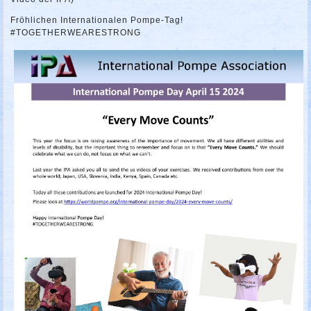
Fröhlichen Internationalen Pompe-Tag!
#TOGETHERWEARESTRONG