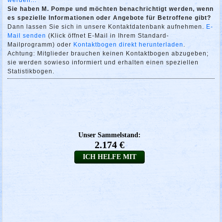
Sie haben M. Pompe und möchten benachrichtigt werden, wenn
es spezielle Informationen oder Angebote für Betroffene gibt?
Dann lassen Sie sich in unsere Kontaktdatenbank aufnehmen.
E-
Mail senden
(Klick öffnet E-Mail in Ihrem Standard-
Mailprogramm) oder
Kontaktbogen direkt herunterladen
.
Achtung: Mitglieder brauchen keinen Kontaktbogen abzugeben;
sie werden sowieso informiert und erhalten einen speziellen
Statistikbogen.