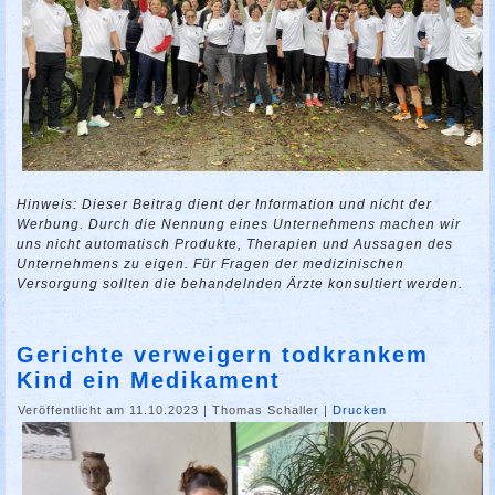
Hinweis: Dieser Beitrag dient der Information und nicht der
Werbung. Durch die Nennung eines Unternehmens machen wir
uns nicht automatisch Produkte, Therapien und Aussagen des
Unternehmens zu eigen. Für Fragen der medizinischen
Versorgung sollten die behandelnden Ärzte konsultiert werden.
Gerichte verweigern todkrankem
Kind ein Medikament
Veröffentlicht am 11.10.2023
|
Thomas Schaller
|
Drucken