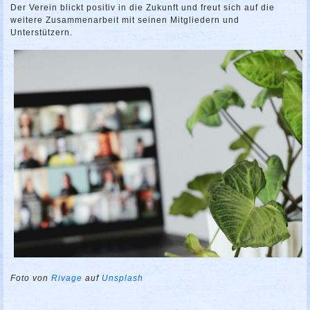
Der Verein blickt positiv in die Zukunft und freut sich auf die
weitere Zusammenarbeit mit seinen Mitgliedern und
Unterstützern.
Foto von
Rivage
auf
Unsplash