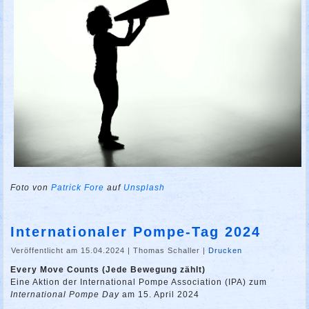
Foto von
Patrick Fore
auf
Unsplash
Internationaler Pompe-Tag 2024
Veröffentlicht am 15.04.2024
|
Thomas Schaller
|
Drucken
Every Move Counts (Jede Bewegung zählt)
Eine Aktion der International Pompe Association (IPA) zum
International Pompe Day
am 15. April 2024