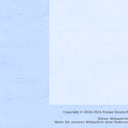
Copyright © 2016-2024 Pompe Deutsch
Dieser Webauftrit
Wenn Sie unseren Webauftritt ohne Änderung