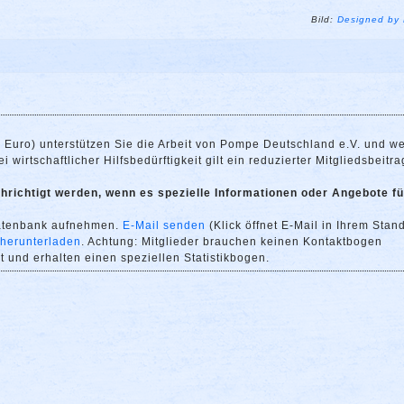
Bild:
Designed by 
0 Euro) unterstützen Sie die Arbeit von Pompe Deutschland e.V. und w
 wirtschaftlicher Hilfsbedürftigkeit gilt ein reduzierter Mitgliedsbeitra
richtigt werden, wenn es spezielle Informationen oder Angebote fü
datenbank aufnehmen.
E-Mail senden
(Klick öffnet E-Mail in Ihrem Stan
 herunterladen
. Achtung: Mitglieder brauchen keinen Kontaktbogen
 und erhalten einen speziellen Statistikbogen.