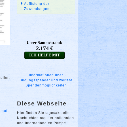
Auflistung der
Zuwendungen
Informationen über
eiler:
Bildungsspender und weitere
Spendenmöglichkeiten
Diese Webseite
t auf
Hier finden Sie tagesaktuelle
Nachrichten aus der nationalen
und internationalen Pompe-