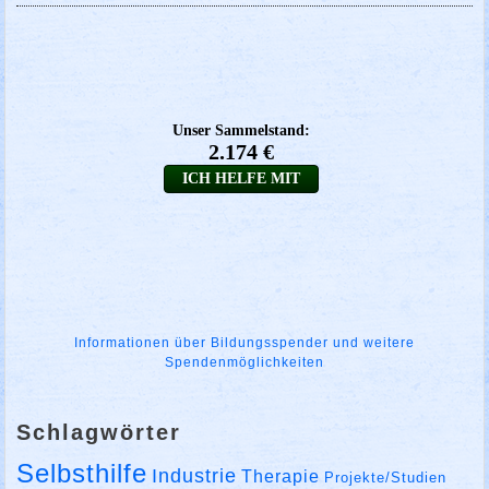
Informationen über Bildungsspender und weitere
Spendenmöglichkeiten
Schlagwörter
Selbsthilfe
Industrie
Therapie
Projekte/Studien