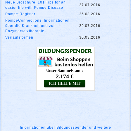
Neue Broschüre: 101 Tips for an
27.07.2016
easier life with Pompe Disease
Pompe-Register
25.03.2016
PompeConnections: Informationen
über die Krankheit und zur
29.07.2016
Enzymersatztherapie
Verlaufsformen
30.03.2016
Informationen über Bildungsspender und weitere